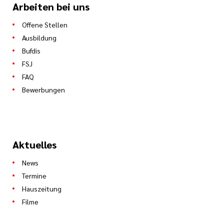
Arbeiten bei uns
Offene Stellen
Ausbildung
Bufdis
FSJ
FAQ
Bewerbungen
Aktuelles
News
Termine
Hauszeitung
Filme