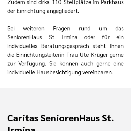
Zudem sind cirka 110 Stellplätze im Parkhaus
der Einrichtung angegliedert.
Bei weiteren Fragen rund um das
SeniorenHaus St. Irmina oder für ein
individuelles Beratungsgespräch steht Ihnen
die Einrichtungsleiterin Frau Ute Krüger gerne
zur Verfügung. Sie können auch gerne eine
individuelle Hausbesichtigung vereinbaren.
Caritas SeniorenHaus St.
Irmina