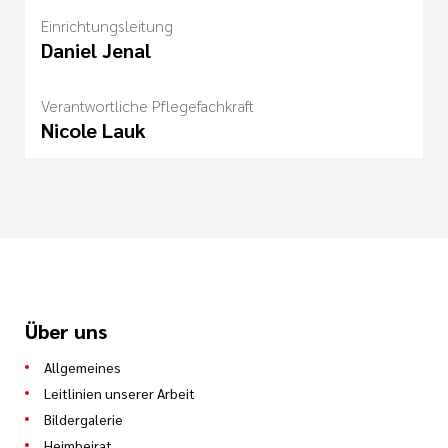
Einrichtungsleitung
Daniel Jenal
Verantwortliche Pflegefachkraft
Nicole Lauk
Über uns
Allgemeines
Leitlinien unserer Arbeit
Bildergalerie
Heimbeirat