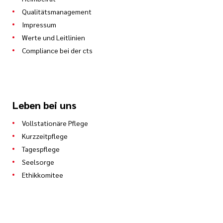
Qualitätsmanagement
Impressum
Werte und Leitlinien
Compliance bei der cts
Leben bei uns
Vollstationäre Pflege
Kurzzeitpflege
Tagespflege
Seelsorge
Ethikkomitee