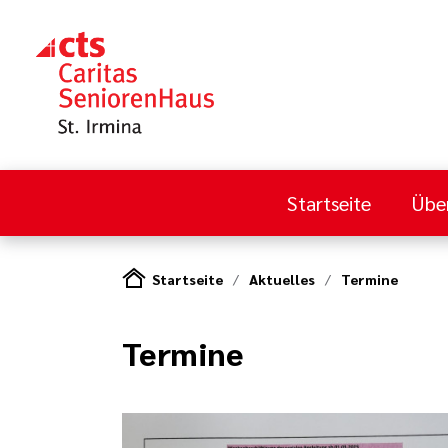
Startseite
Übe
Startseite
Aktuelles
Termine
Termine