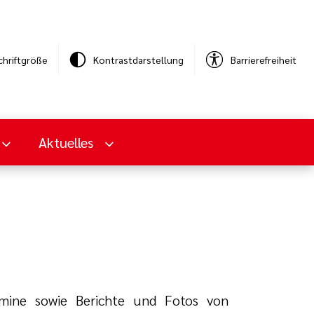
chriftgröße
Kontrastdarstellung
Barrierefreiheit
Aktuelles
rmine sowie Berichte und Fotos von