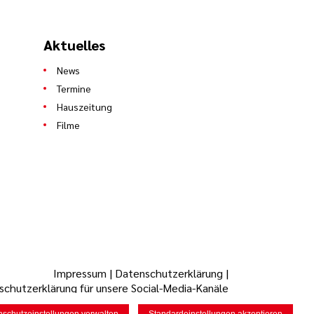
Aktuelles
News
Termine
Hauszeitung
Filme
Impressum
|
Datenschutzerklärung
|
chutzerklärung für unsere Social-Media-Kanäle