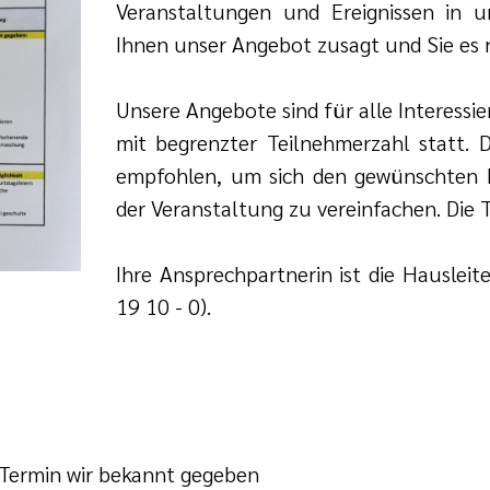
Veranstaltungen und Ereignissen in 
Ihnen unser Angebot zusagt und Sie es 
Unsere Angebote sind für alle Interessi
mit begrenzter Teilnehmerzahl statt. 
empfohlen, um sich den gewünschten P
der Veranstaltung zu vereinfachen. Die T
Ihre Ansprechpartnerin ist die Hausleit
19 10 - 0).
 Termin wir bekannt gegeben