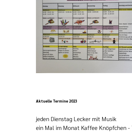
Aktuelle Termine 2023
jeden Dienstag Lecker mit Musik
ein Mal im Monat Kaffee Knöpfchen -