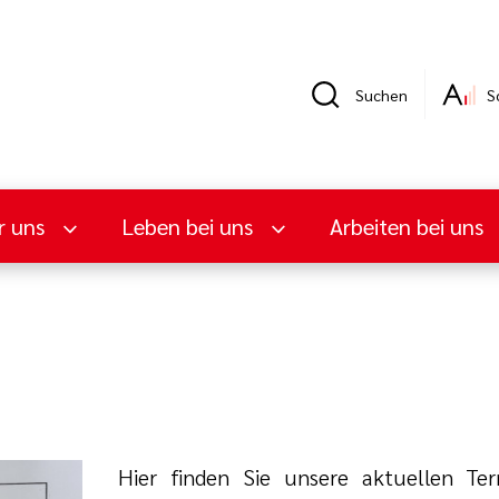
Suchen
S
r uns
Leben bei uns
Arbeiten bei uns
Hier finden Sie unsere aktuellen Te