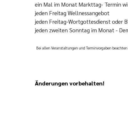
ein Mal im Monat Markttag- Termin w
jeden Freitag Wellnessangebot
jeden Freitag-Wortgottesdienst oder B
jeden zweiten Sonntag im Monat - De
Bei allen Veranstaltungen und Terminvorgaben beachten Si
Änderungen vorbehalten!