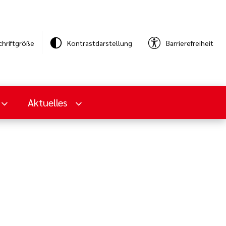
chriftgröße
Kontrastdarstellung
Barrierefreiheit
Aktuelles