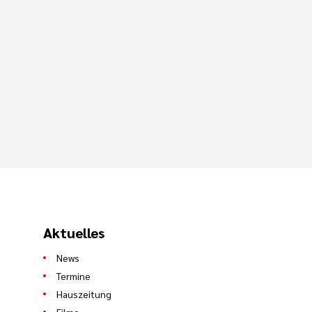
Aktuelles
News
Termine
Hauszeitung
Filme