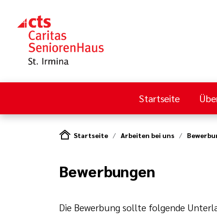
Startseite
Übe
Startseite
Arbeiten bei uns
Bewerbu
Bewerbungen
Die Bewerbung sollte folgende Unterl