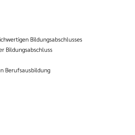
ichwertigen Bildungsabschlusses
er Bildungsabschluss
en Berufsausbildung