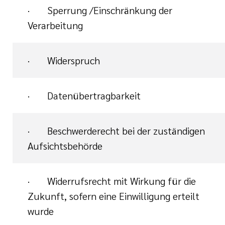
· Sperrung /Einschränkung der
Verarbeitung
· Widerspruch
· Datenübertragbarkeit
· Beschwerderecht bei der zuständigen
Aufsichtsbehörde
· Widerrufsrecht mit Wirkung für die
Zukunft, sofern eine Einwilligung erteilt
wurde