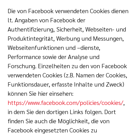
Die von Facebook verwendeten Cookies dienen
lt. Angaben von Facebook der
Authentifizierung, Sicherheit, Webseiten- und
Produktintegrität, Werbung und Messungen,
Webseitenfunktionen und –dienste,
Performance sowie der Analyse und
Forschung. Einzelheiten zu den von Facebook
verwendeten Cookies (z.B. Namen der Cookies,
Funktionsdauer, erfasste Inhalte und Zweck)
können Sie hier einsehen:
https://www.facebook.com/policies/cookies/
,
in dem Sie den dortigen Links folgen. Dort
finden Sie auch die Möglichkeit, die von
Facebook eingesetzten Cookies zu