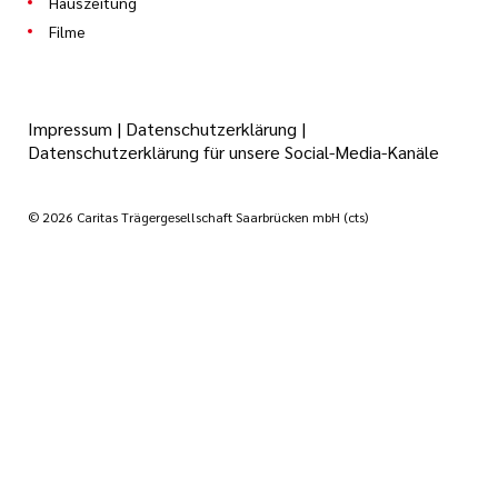
Hauszeitung
Filme
Impressum
|
Datenschutzerklärung
|
Datenschutzerklärung für unsere Social-Media-Kanäle
© 2026 Caritas Trägergesellschaft Saarbrücken mbH (cts)