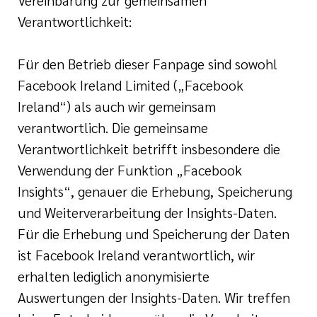
Vereinbarung zur gemeinsamen
Verantwortlichkeit:
Für den Betrieb dieser Fanpage sind sowohl
Facebook Ireland Limited („Facebook
Ireland“) als auch wir gemeinsam
verantwortlich. Die gemeinsame
Verantwortlichkeit betrifft insbesondere die
Verwendung der Funktion „Facebook
Insights“, genauer die Erhebung, Speicherung
und Weiterverarbeitung der Insights-Daten.
Für die Erhebung und Speicherung der Daten
ist Facebook Ireland verantwortlich, wir
erhalten lediglich anonymisierte
Auswertungen der Insights-Daten. Wir treffen