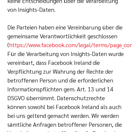
keine Entscheidungen über die Verarbeitung
von Insights-Daten.
Die Parteien haben eine Vereinbarung über die
gemeinsame Verantwortlichkeit geschlossen
(
https://www.facebook.com/legal/terms/page_co
Für die Verarbeitung von Insights-Daten wurde
vereinbart, dass Facebook Ireland die
Verpflichtung zur Wahrung der Rechte der
betroffenen Person und die erforderlichen
Informationspflichten gem. Art. 13 und 14
DSGVO übernimmt. Datenschutzrechte
können sowohl bei Facebook Ireland als auch
bei uns geltend gemacht werden. Wir werden
sämtliche Anfragen betroffener Personen, die