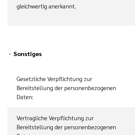
gleichwertig anerkannt.
Sonstiges
Gesetzliche Verpflichtung zur
Bereitstellung der personenbezogenen
Daten:
Vertragliche Verpflichtung zur
Bereitstellung der personenbezogenen