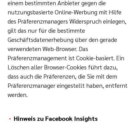
einem bestimmten Anbieter gegen die
nutzungsbasierte Online-Werbung mit Hilfe
des Präferenzmanagers Widerspruch einlegen,
gilt das nur für die bestimmte
Geschäftsdatenerhebung über den gerade
verwendeten Web-Browser. Das
Präferenzmanagement ist Cookie-basiert. Ein
Löschen aller Browser-Cookies führt dazu,
dass auch die Präferenzen, die Sie mit dem
Präferenzmanager eingestellt haben, entfernt
werden.
Hinweis zu Facebook Insights