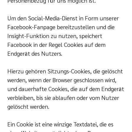
Personenbezug für uns möglich ist.
Um den Social-Media-Dienst in Form unserer
Facebook-Fanpage bereitzustellen und die
Insight-Funktion zu nutzen, speichert
Facebook in der Regel Cookies auf dem
Endgerät des Nutzers.
Hierzu gehören Sitzungs-Cookies, die gelöscht
werden, wenn der Browser geschlossen wird,
und dauerhafte Cookies, die auf dem Endgerät
verbleiben, bis sie ablaufen oder vom Nutzer
gelöscht werden.
Ein Cookie ist eine winzige Textdatei, die es