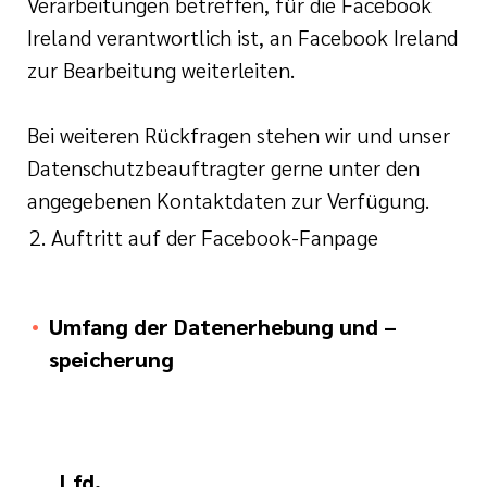
Verarbeitungen betreffen, für die Facebook
Ireland verantwortlich ist, an Facebook Ireland
zur Bearbeitung weiterleiten.
Bei weiteren Rückfragen stehen wir und unser
Datenschutzbeauftragter gerne unter den
angegebenen Kontaktdaten zur Verfügung.
Auftritt auf der Facebook-Fanpage
Umfang der Datenerhebung und –
speicherung
Lfd.