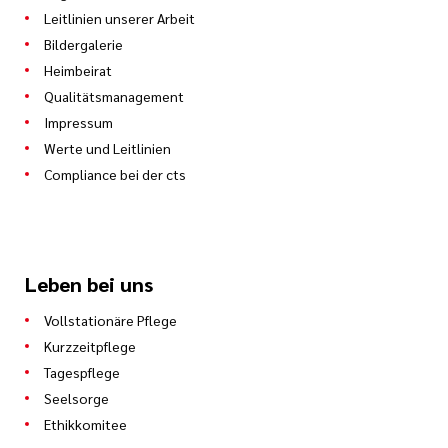
Leitlinien unserer Arbeit
Bildergalerie
Heimbeirat
Qualitätsmanagement
Impressum
Werte und Leitlinien
Compliance bei der cts
Leben bei uns
Vollstationäre Pflege
Kurzzeitpflege
Tagespflege
Seelsorge
Ethikkomitee