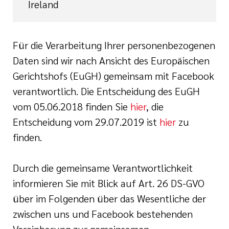
Ireland
Für die Verarbeitung Ihrer personenbezogenen
Daten sind wir nach Ansicht des Europäischen
Gerichtshofs (EuGH) gemeinsam mit Facebook
verantwortlich. Die Entscheidung des EuGH
vom 05.06.2018 finden Sie
hier
, die
Entscheidung vom 29.07.2019 ist
hier
zu
finden.
Durch die gemeinsame Verantwortlichkeit
informieren Sie mit Blick auf Art. 26 DS-GVO
über im Folgenden über das Wesentliche der
zwischen uns und Facebook bestehenden