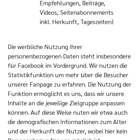
Empfehlungen, Beiträge,
Videos, Seitenabonnements
inkl. Herkunft, Tageszeiten)
Die werbliche Nutzung Ihrer
personenbezogenen Daten steht insbesondere
für Facebook im Vordergrund. Wir nutzen die
Statistikfunktion um mehr über die Besucher
unserer Fanpage zu erfahren. Die Nutzung der
Funktion ermöglicht es uns, dass wir unsere
Inhalte an die jeweilige Zielgruppe anpassen
können. Auf diese Weise nuten wir etwa auch
die demografischen Informationen zum Alter
und der Herkunft der Nutzer, wobei hier kein