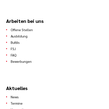
Arbeiten bei uns
Offene Stellen
Ausbildung
Bufdis
FSJ
FAQ
Bewerbungen
Aktuelles
News
Termine