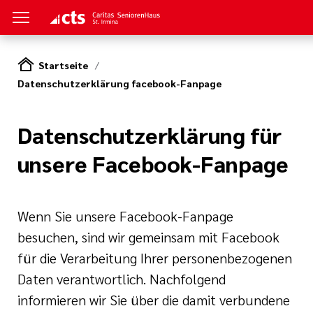
Startseite
Datenschutzerklärung facebook-Fanpage
Datenschutzerklärung für
unsere Facebook-Fanpage
it
Wenn Sie unsere Facebook-Fanpage
besuchen, sind wir gemeinsam mit Facebook
für die Verarbeitung Ihrer personenbezogenen
Daten verantwortlich. Nachfolgend
informieren wir Sie über die damit verbundene