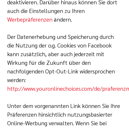
deaktivieren. Darüber hinaus können Sie dort
auch die Einstellungen zu Ihren
Werbepräferenzen
ändern.
Der Datenerhebung und Speicherung durch
die Nutzung der o.g. Cookies von Facebook
kann zusätzlich, aber auch jederzeit mit
Wirkung für die Zukunft über den
nachfolgenden Opt-Out-Link widersprochen
werden:
http://www.youronlinechoices.com/de/praferen
Unter dem vorgenannten Link können Sie Ihre
Präferenzen hinsichtlich nutzungsbasierter
Online-Werbung verwalten. Wenn Sie bei