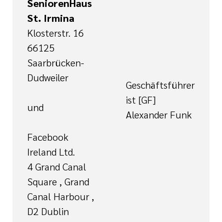
SeniorenHaus
St. Irmina
Klosterstr. 16
66125
Saarbrücken-
Dudweiler
Geschäftsführer
ist [GF]
und
Alexander Funk
Facebook
Ireland Ltd.
4 Grand Canal
Square , Grand
Canal Harbour ,
D2 Dublin