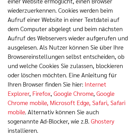
einer Website ermöglicht, einen Browser
wiederzuerkennen. Cookies werden beim
Aufruf einer Website in einer Textdatei auf
dem Computer abgelegt und beim nächsten
Aufruf des Webservers wieder aufgerufen und
ausgelesen. Als Nutzer können Sie über Ihre
Browsereinstellungen selbst entscheiden, ob
und welche Cookies Sie zulassen, blockieren
oder löschen möchten. Eine Anleitung für
Ihren Browser finden Sie hier:
Internet
Explorer
,
Firefox
,
Google Chrome
,
Google
Chrome mobile, Microsoft Edge, Safari, Safari
mobile
. Alternativ können Sie auch
sogenannte Ad-Blocker, wie z.B.
Ghostery
installieren.