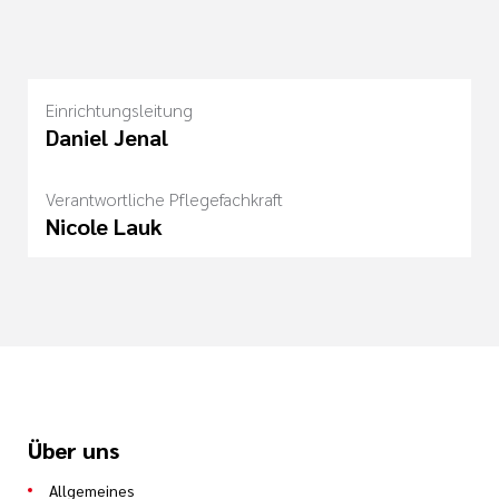
Einrichtungsleitung
Daniel Jenal
Verantwortliche Pflegefachkraft
Nicole Lauk
Über uns
Allgemeines