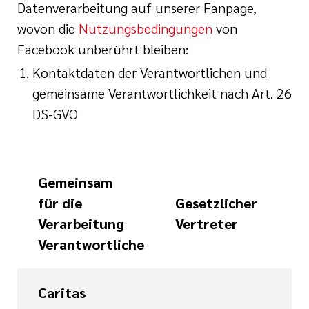
Datenverarbeitung auf unserer Fanpage,
wovon die
Nutzungsbedingungen
von
Facebook unberührt bleiben:
Kontaktdaten der Verantwortlichen und
gemeinsame Verantwortlichkeit nach Art. 26
DS-GVO
Gemeinsam
für die
Gesetzlicher
Verarbeitung
Vertreter
Verantwortliche
Caritas