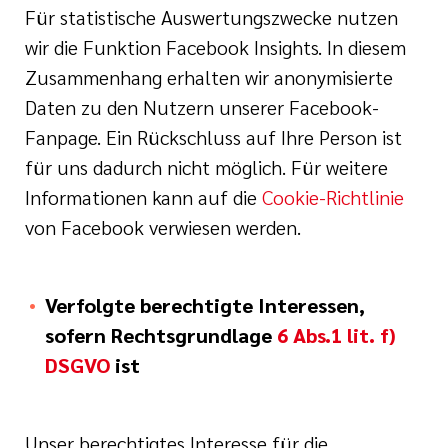
Für statistische Auswertungszwecke nutzen
wir die Funktion Facebook Insights. In diesem
Zusammenhang erhalten wir anonymisierte
Daten zu den Nutzern unserer Facebook-
Fanpage. Ein Rückschluss auf Ihre Person ist
für uns dadurch nicht möglich. Für weitere
Informationen kann auf die
Cookie-Richtlinie
von Facebook verwiesen werden.
Verfolgte berechtigte Interessen,
sofern Rechtsgrundlage
6 Abs.1 lit. f)
DSGVO
ist
Unser berechtigtes Interesse für die