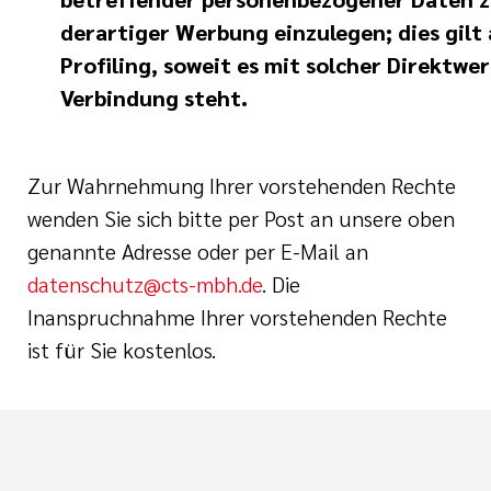
derartiger Werbung einzulegen; dies gilt 
Profiling, soweit es mit solcher Direktwe
Verbindung steht.
Zur Wahrnehmung Ihrer vorstehenden Rechte
wenden Sie sich bitte per Post an unsere oben
genannte Adresse oder per E-Mail an
datenschutz@cts-mbh.de
. Die
Inanspruchnahme Ihrer vorstehenden Rechte
ist für Sie kostenlos.