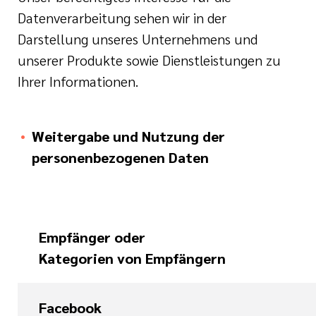
Datenverarbeitung sehen wir in der
Darstellung unseres Unternehmens und
unserer Produkte sowie Dienstleistungen zu
Ihrer Informationen.
Weitergabe und Nutzung der
personenbezogenen Daten
Empfänger oder
Kategorien von Empfängern
Facebook