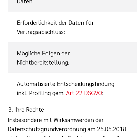
Daten:
Erforderlichkeit der Daten für
Vertragsabschluss:
Mögliche Folgen der
Nichtbereitstellung:
Automatisierte Entscheidungsfindung
inkl. Profiling gem.
Art 22 DSGVO
:
Ihre Rechte
Insbesondere mit Wirksamwerden der
Datenschutzgrundverordnung am 25.05.2018